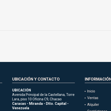
UBICACIÓN Y CONTACTO
INFORMACIÓ
UBICACIÓN
Inicio
Avenida Principal de la Castellana, Torre
Ventas
Lara, piso 10 Oficina C9, Chacao
Caracas - Miranda - Dtto. Capital -
Alquiler
Venezuela