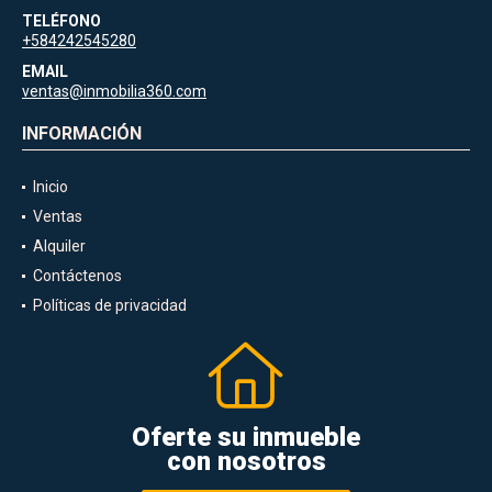
TELÉFONO
+584242545280
EMAIL
ventas@inmobilia360.com
INFORMACIÓN
Inicio
Ventas
Alquiler
Contáctenos
Políticas de privacidad
Oferte su inmueble
con nosotros