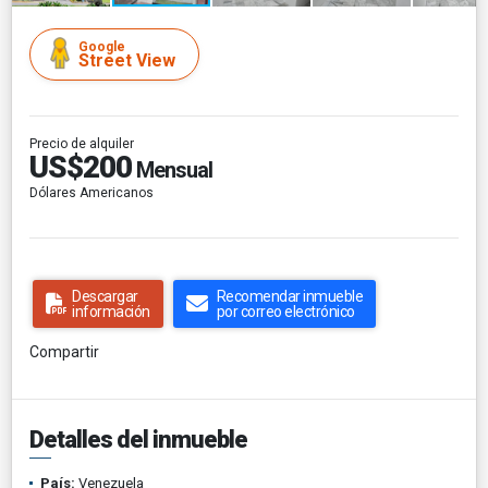
Google
Street View
Precio de alquiler
US$200
Mensual
Dólares Americanos
Descargar
Recomendar inmueble
información
por correo electrónico
Compartir
Detalles del inmueble
País:
Venezuela