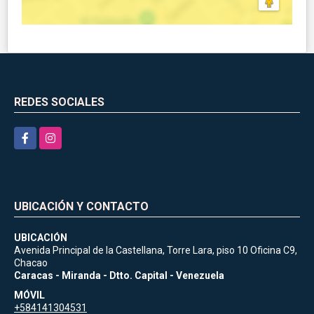
REDES SOCIALES
Facebook
Instagram
UBICACIÓN Y CONTACTO
UBICACIÓN
Avenida Principal de la Castellana, Torre Lara, piso 10 Oficina C9,
Chacao
Caracas - Miranda - Dtto. Capital - Venezuela
MÓVIL
+584141304531