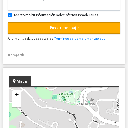
Acepto recibir información sobre ofertas inmobiliarias
Enviar mensaje
Al enviar tus datos aceptas los
Términos de servicio y privacidad
Compartir:
Mapa
+
−