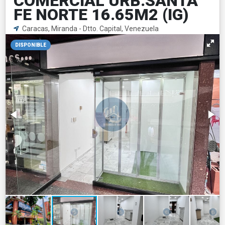
COMERCIAL URB.SANTA
FE NORTE 16.65M2 (IG)
Caracas, Miranda - Dtto. Capital, Venezuela
DISPONIBLE