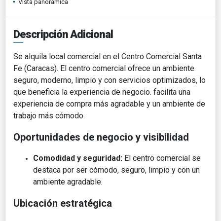
Vista panorámica
Descripción Adicional
Se alquila local comercial en el Centro Comercial Santa
Fe (Caracas). El centro comercial ofrece un ambiente
seguro, moderno, limpio y con servicios optimizados, lo
que beneficia la experiencia de negocio. facilita una
experiencia de compra más agradable y un ambiente de
trabajo más cómodo.
Oportunidades de negocio y visibilidad
Comodidad y seguridad:
El centro comercial se
destaca por ser cómodo, seguro, limpio y con un
ambiente agradable.
Ubicación estratégica