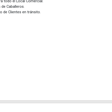
a todo el Local Comercial.
 de Caballeros.
 de Clientes en tránsito.