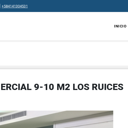
+584141304531
INICIO
ERCIAL 9-10 M2 LOS RUICES