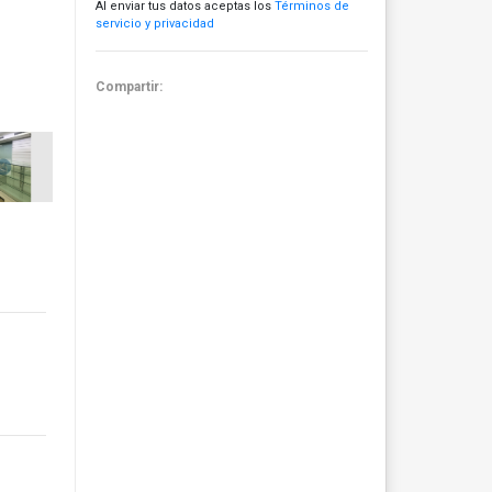
Al enviar tus datos aceptas los
Términos de
servicio y privacidad
Compartir: