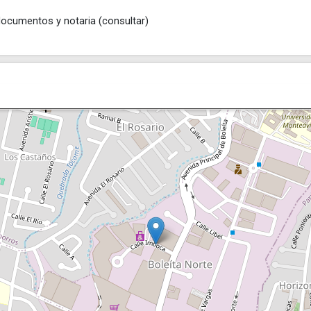
documentos y notaria (consultar)