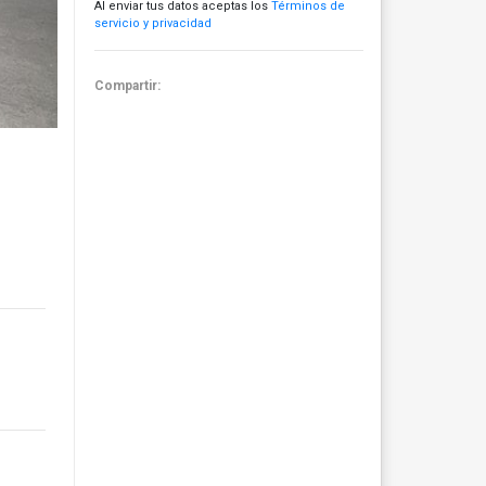
Al enviar tus datos aceptas los
Términos de
servicio y privacidad
Compartir: