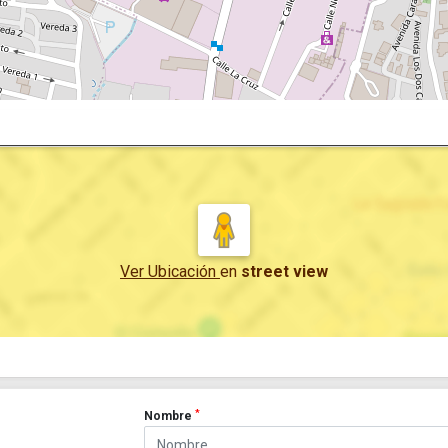
Ver Ubicación
en
street view
*
Nombre