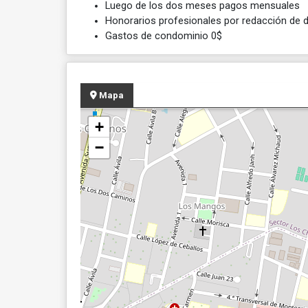
Luego de los dos meses pagos mensuales
Honorarios profesionales por redacción de 
Gastos de condominio 0$
Mapa
+
−