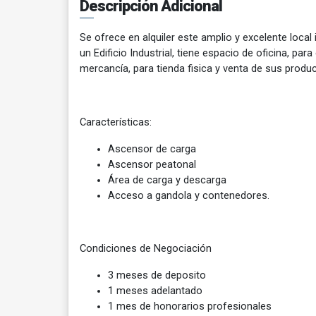
Descripción Adicional
Se ofrece en alquiler este amplio y excelente local
un Edificio Industrial, tiene espacio de oficina, par
mercancía, para tienda fisica y venta de sus produ
Características:
Ascensor de carga
Ascensor peatonal
Área de carga y descarga
Acceso a gandola y contenedores
.
Condiciones de Negociación
3 meses de deposito
1 meses adelantado
1 mes de honorarios profesionales