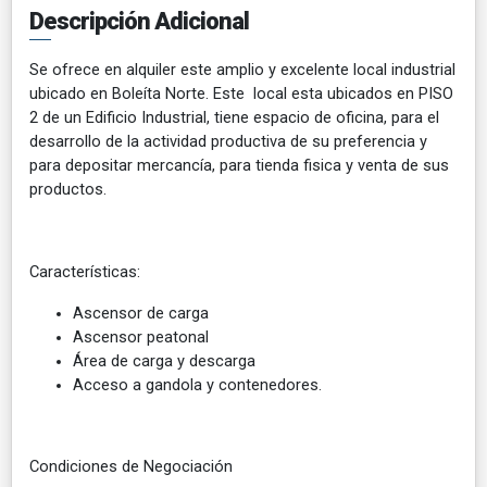
Descripción Adicional
Se ofrece en alquiler este amplio y excelente local industrial
ubicado en Boleíta Norte. Este local esta ubicados en PISO
2 de un Edificio Industrial, tiene espacio de oficina, para el
desarrollo de la actividad productiva de su preferencia y
para depositar mercancía, para tienda fisica y venta de sus
productos.
Características:
Ascensor de carga
Ascensor peatonal
Área de carga y descarga
Acceso a gandola y contenedores
.
Condiciones de Negociación