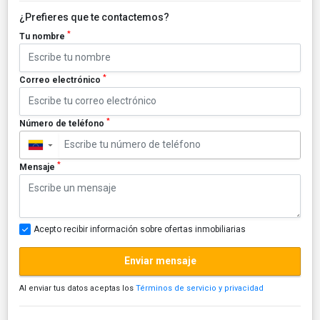
¿Prefieres que te contactemos?
*
Tu nombre
*
Correo electrónico
*
Número de teléfono
▼
*
Mensaje
Acepto recibir información sobre ofertas inmobiliarias
Enviar mensaje
Al enviar tus datos aceptas los
Términos de servicio y privacidad