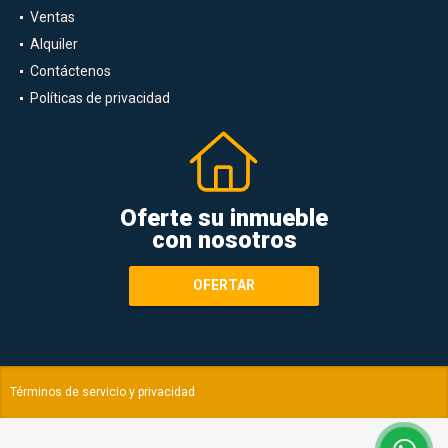
Ventas
Alquiler
Contáctenos
Políticas de privacidad
Oferte su inmueble
con nosotros
OFERTAR
Términos de servicio y privacidad