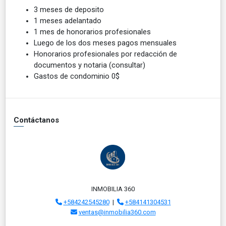
3 meses de deposito
1 meses adelantado
1 mes de honorarios profesionales
Luego de los dos meses pagos mensuales
Honorarios profesionales por redacción de
documentos y notaria (consultar)
Gastos de condominio 0$
Contáctanos
INMOBILIA 360
+584242545280
|
+584141304531
ventas@inmobilia360.com