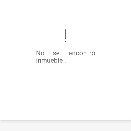
No se encontró
inmueble .