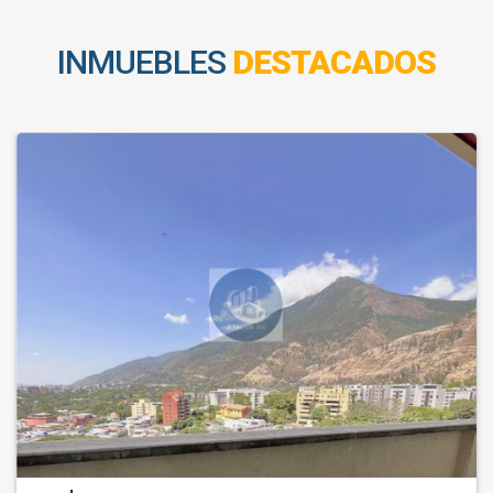
INMUEBLES
DESTACADOS