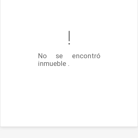
No se encontró
inmueble .